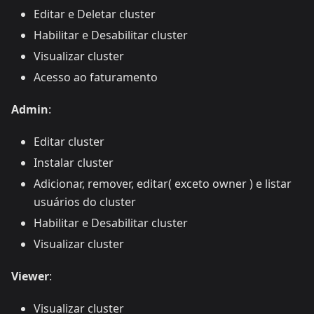
Editar e Deletar cluster
Habilitar e Desabilitar cluster
Visualizar cluster
Acesso ao faturamento
Admin
:
Editar cluster
Instalar cluster
Adicionar, remover, editar( exceto owner ) e listar
usuários do cluster
Habilitar e Desabilitar cluster
Visualizar cluster
Viewer
:
Visualizar cluster