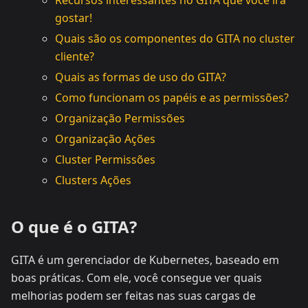
Recursos interessantes no GITA que você irá
gostar!
Quais são os componentes do GITA no cluster
cliente?
Quais as formas de uso do GITA?
Como funcionam os papéis e as permissões?
Organização Permissões
Organização Ações
Cluster Permissões
Clusters Ações
O que é o GITA?
GITA é um gerenciador de Kubernetes, baseado em
boas práticas. Com ele, você consegue ver quais
melhorias podem ser feitas nas suas cargas de