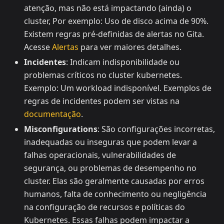
atenção, mas não está impactando (ainda) o
cluster, Por exemplo: Uso de disco acima de 90%.
Existem regras pré-definidas de alertas no Gita.
Acesse
Alertas
para ver maiores detalhes.
Incidentes
: Indicam indisponibilidade ou
problemas críticos no cluster kubernetes.
Exemplo: Um workload indisponível. Exemplos de
regras de incidentes podem ser vistas na
documentação
.
Misconfigurations
: São configurações incorretas,
inadequadas ou inseguras que podem levar a
falhas operacionais, vulnerabilidades de
segurança, ou problemas de desempenho no
cluster. Elas são geralmente causadas por erros
humanos, falta de conhecimento ou negligência
na configuração de recursos e políticas do
Kubernetes. Essas falhas podem impactar a