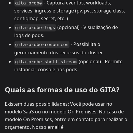
- Captura eventos, workloads,
gita-probe
services, ingress e storage (pv, pvc, storage class,
configmap, secret, etc..)
(opcional) - Visualização de
gita-probe-logs
logs de pods.
- Possibilita o
gita-probe-resources
gerenciamento dos recursos do cluster
(opcional) - Permite
gita-probe-shell-stream
instanciar console nos pods
Quais as formas de uso do GITA?
Existem duas possibilidades: Você pode usar no
modelo SaaS ou no modelo On Premises. No caso de
modelo On Premises, entre em contato para realizar o
orçamento. Nosso email é