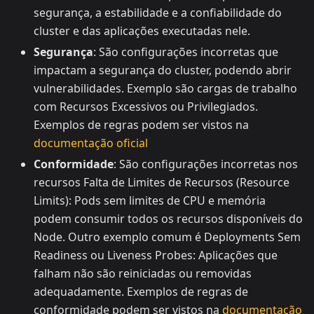
segurança, a estabilidade e a confiabilidade do
cluster e das aplicações executadas nele.
Segurança
: São configurações incorretas que
impactam a segurança do cluster, podendo abrir
vulnerabilidades. Exemplo são cargas de trabalho
com Recursos Excessivos ou Privilegiados.
Exemplos de regras podem ser vistos na
documentação oficial
Conformidade
: São configurações incorretas nos
recursos Falta de Limites de Recursos (Resource
Limits): Pods sem limites de CPU e memória
podem consumir todos os recursos disponíveis do
Node. Outro exemplo comum é Deployments Sem
Readiness ou Liveness Probes: Aplicações que
falham não são reiniciadas ou removidas
adequadamente. Exemplos de regras de
conformidade podem ser vistos na
documentação