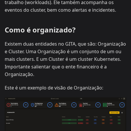
trabalho (workloads). Ele também acompanha os
eventos do cluster, bem como alertas e incidentes.
Como é organizado?
Existem duas entidades no GITA, que são: Organização
e Cluster. Uma Organização é um conjunto de um ou
mais clusters. E um Cluster é um cluster Kubernetes.
Importante salientar que o ente financeiro é a
Organização.
Este é um exemplo de visão de Organização: