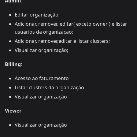
Admin
:
Editar organização;
Adicionar, remover, editar( exceto owner ) e listar
usuarios da organizacao;
Adicionar, remover,editar e listar clusters;
Visualizar organização;
Billing
:
Acesso ao faturamento
Listar clusters da organização
Visualizar organização
Viewer
:
Visualizar organização