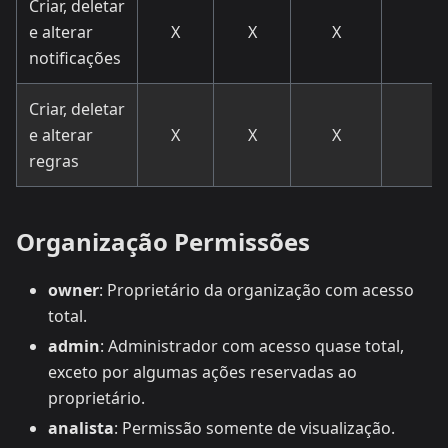
Criar, deletar
e alterar
X
X
X
notificações
Criar, deletar
e alterar
X
X
X
regras
Organização Permissões
owner
: Proprietário da organização com acesso
total.
admin
: Administrador com acesso quase total,
exceto por algumas ações reservadas ao
proprietário.
analista
: Permissão somente de visualização.