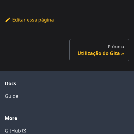
Editar essa página
Próxima
Utilização do Gita
Docs
Guide
More
GitHub