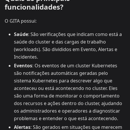
funcionalidades?
O GITA possui:
Saúde
: São verificações que indicam como está a
saúde do cluster e das cargas de trabalho
(workloads). São divididos em Evento, Alertas e
Incidentes.
Eventos
: Os eventos de um cluster Kubernetes
são notificações automáticas geradas pelo
sistema Kubernetes para descrever algo que
aconteceu ou está acontecendo no cluster. Eles
são uma forma de monitorar o comportamento
dos recursos e ações dentro do cluster, ajudando
os administradores e operadores a diagnosticar
problemas e entender o que está acontecendo.
Alertas
: São gerados em situações que merecem