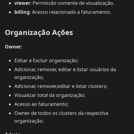
viewer
: Permissão somente de visualização.
billing
: Acesso relacionado a faturamento.
Organização Ações
Owner
:
Editar e Excluir organização;
Adicionar, remover, editar e listar usuários da
organização;
Adicionar, remover,editar e listar clusters;
Visualizar total da organização;
Acesso ao faturamento;
Owner de todos os clusters da respectiva
organização;