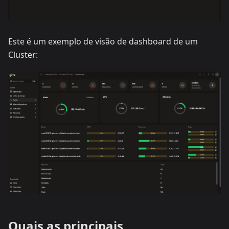
Este é um exemplo de visão de dashboard de um
Cluster:
Quais as principais