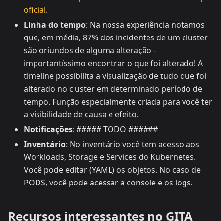
oficial
.
Linha do tempo
: Na nossa experiência notamos
que, em média, 87% dos incidentes de um cluster
são oriundos de alguma alteração -
importantíssimo encontrar o que foi alterado! A
timeline possibilita a visualização de tudo que foi
alterado no cluster em determinado período de
tempo. Função especialmente criada para você ter
a visibilidade de causa e efeito.
Notificações
: ##### TODO ######
Inventário
: No inventário você tem acesso aos
Workloads, Storage e Services do Kubernetes.
Você pode editar (YAML) os objetos. No caso de
PODS, você pode acessar a console e os logs.
Recursos interessantes no GITA