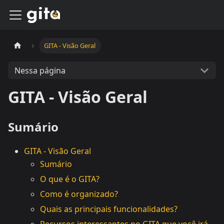
GITA - Visão Geral
Nessa página
GITA - Visão Geral
Sumário
GITA - Visão Geral
Sumário
O que é o GITA?
Como é organizado?
Quais as principais funcionalidades?