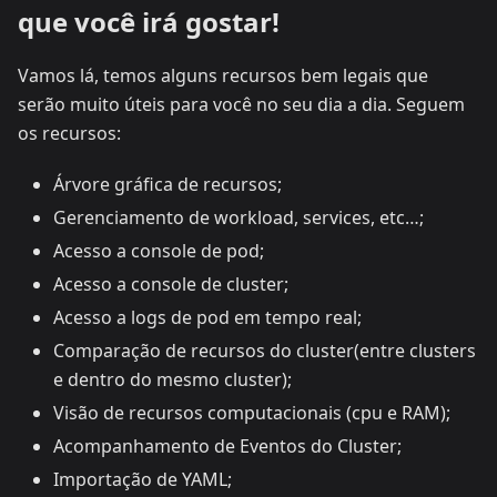
que você irá gostar!
Vamos lá, temos alguns recursos bem legais que
serão muito úteis para você no seu dia a dia. Seguem
os recursos:
Árvore gráfica de recursos;
Gerenciamento de workload, services, etc…;
Acesso a console de pod;
Acesso a console de cluster;
Acesso a logs de pod em tempo real;
Comparação de recursos do cluster(entre clusters
e dentro do mesmo cluster);
Visão de recursos computacionais (cpu e RAM);
Acompanhamento de Eventos do Cluster;
Importação de YAML;