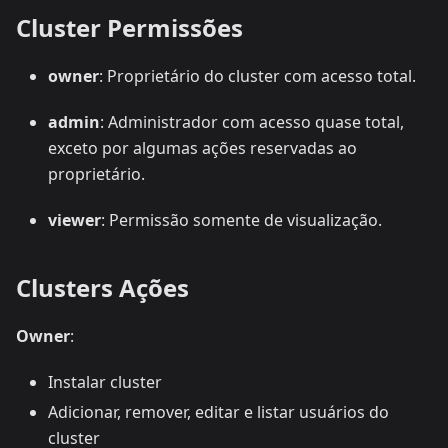
Cluster Permissões
owner
: Proprietário do cluster com acesso total.
admin
: Administrador com acesso quase total,
exceto por algumas ações reservadas ao
proprietário.
viewer
: Permissão somente de visualização.
Clusters Ações
Owner
:
Instalar cluster
Adicionar, remover, editar e listar usuários do
cluster