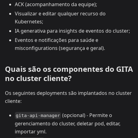
ACK (acompanhamento da equipe);
Visualizar e editar qualquer recurso do
Kubernetes;
IA generativa para insights de eventos do cluster;
Eventos e notificações para saúde e
misconfigurations (segurança e geral).
Quais são os componentes do GITA
no cluster cliente?
Os seguintes deployments são implantados no cluster
cliente:
(opcional) - Permite o
gita-api-manager
gerenciamento do cluster, deletar pod, editar,
importar yml.